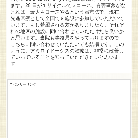
ます。28 日が１サイクルで２コース、有害事象がな
ければ、最大４コースやるという治療法で、現在、
先進医療として全国で９施設に参加していただいて
います。もし希望される方がありましたら、それぞ
れの地区の施設に問い合わせていただけたら良いか
と思います。当院も事務局をやっておりますので、
こちらに問い合わせていただいても結構です。この
ように、アミロイドーシスの治療は、非常に改善し
ていっていることを知っていただきたいと思いま
す。
スポンサーリンク