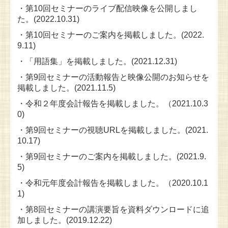
・第10回セミナーのライブ配信映像を公開しまし
た。(2022.10.31)
・第10回セミナーのご案内を掲載しました。(2022.
9.11)
・「用語集」を掲載しました。(2021.12.31)
・第9回セミナーの活動報告と映像公開のお知らせを
掲載しました。(2021.11.5)
・令和２年度会計報告を掲載しました。（2021.10.3
0)
・第9回セミナーの視聴URLを掲載しました。(2021.
10.17)
・第9回セミナーのご案内を掲載しました。(2021.9.
5)
・令和元年度会計報告を掲載しました。（2020.10.1
1)
・第8回セミナーの講演要旨を資料ダウンロードに追
加しました。(2019.12.22)