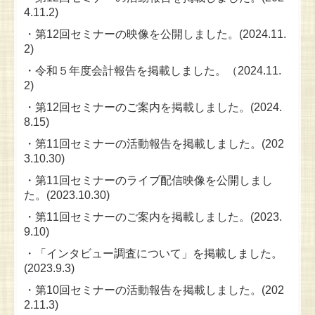
4.11.2)
・第12回セミナーの映像を公開しました。(2024.11.
2)
・令和５年度会計報告を掲載しました。（2024.11.
2)
・第12回セミナーのご案内を掲載しました。(2024.
8.15)
・第11回セミナーの活動報告を掲載しました。(202
3.10.30)
・第11回セミナーのライブ配信映像を公開しまし
た。(2023.10.30)
・第11回セミナーのご案内を掲載しました。(2023.
9.10)
・「インタビュー調査について」を掲載しました。
(2023.9.3)
・第10回セミナーの活動報告を掲載しました。(202
2.11.3)