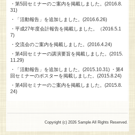
・第5回セミナーのご案内を掲載しました。(2016.8.
31)
・「活動報告」を追加しました。(2016.6.26)
・平成27年度会計報告を掲載しました。（2016.5.1
7)
・交流会のご案内を掲載しました。(2016.4.24)
・第4回セミナーの講演要旨を掲載しました。(2015.
11.29)
・「活動報告」を追加しました。(2015.10.31) ・第4
回セミナーのポスターを掲載しました。(2015.8.24)
・第4回セミナーのご案内を掲載しました。(2015.8.
24)
Copyright (c) 2026 Sample All Rights Reserved.