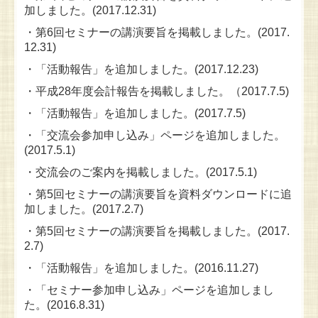
加しました。(2017.12.31)
・第6回セミナーの講演要旨を掲載しました。(2017.
12.31)
・「活動報告」を追加しました。(2017.12.23)
・平成28年度会計報告を掲載しました。（2017.7.5)
・「活動報告」を追加しました。(2017.7.5)
・「交流会参加申し込み」ページを追加しました。
(2017.5.1)
・交流会のご案内を掲載しました。(2017.5.1)
・第5回セミナーの講演要旨を資料ダウンロードに追
加しました。(2017.2.7)
・第5回セミナーの講演要旨を掲載しました。(2017.
2.7)
・「活動報告」を追加しました。(2016.11.27)
・「セミナー参加申し込み」ページを追加しまし
た。(2016.8.31)