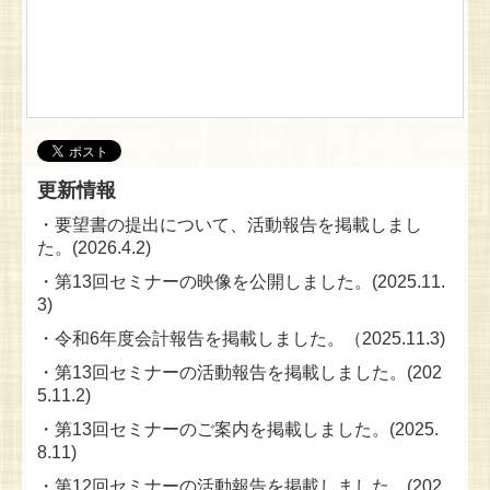
更新情報
・要望書の提出について、活動報告を掲載しまし
た。(2026.4.2)
・第13回セミナーの映像を公開しました。(2025.11.
3)
・令和6年度会計報告を掲載しました。（2025.11.3)
・第13回セミナーの活動報告を掲載しました。(202
5.11.2)
・第13回セミナーのご案内を掲載しました。(2025.
8.11)
・第12回セミナーの活動報告を掲載しました。(202