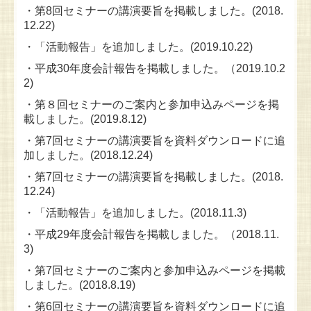
・第8回セミナーの講演要旨を掲載しました。(2018.
12.22)
・「活動報告」を追加しました。(2019.10.22)
・平成30年度会計報告を掲載しました。（2019.10.2
2)
・第８回セミナーのご案内と参加申込みページを掲
載しました。(2019.8.12)
・第7回セミナーの講演要旨を資料ダウンロードに追
加しました。(2018.12.24)
・第7回セミナーの講演要旨を掲載しました。(2018.
12.24)
・「活動報告」を追加しました。(2018.11.3)
・平成29年度会計報告を掲載しました。（2018.11.
3)
・第7回セミナーのご案内と参加申込みページを掲載
しました。(2018.8.19)
・第6
回セミナーの講演要旨を資料ダウンロードに追