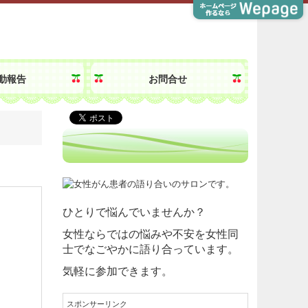
動報告
お問合せ
ひとりで悩んでいませんか？
女性ならではの悩みや不安を女性同
士で
なごやかに語り合っています。
気軽に参加できます。
スポンサーリンク