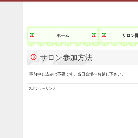
ホーム
サロン
サロン参加方法
事前申し込みは不要です。当日会場へお越し下さい。
スポンサーリンク