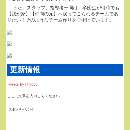
また、スタッフ、指導者一同は、卒団生が何時でも
【我が家】【仲間の元】へ戻ってこられるチームであ
りたい！そのようなチーム作りを心掛けています。
更新情報
Tweets by hhybbc
ここに文章を入力してください
スポンサーリンク