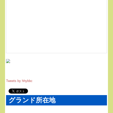
Tweets by hhybbc
グランド所在地